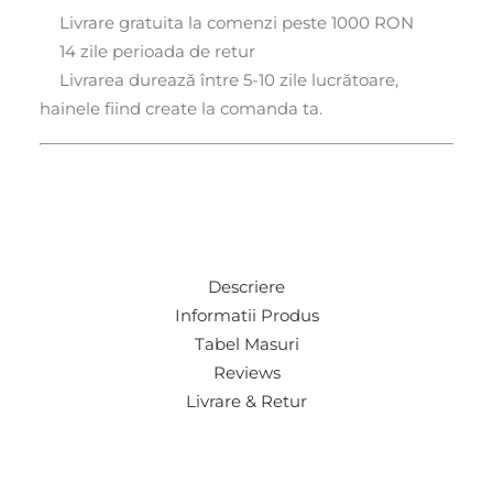
Livrare gratuita la comenzi peste 1000 RON
14 zile perioada de retur
Livrarea durează între 5-10 zile lucrătoare,
hainele fiind create la comanda ta.
Descriere
Informatii Produs
Tabel Masuri
Reviews
Livrare & Retur