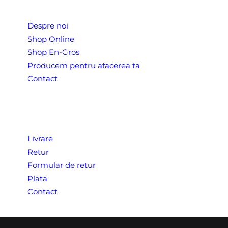
Despre noi
Shop Online
Shop En-Gros
Producem pentru afacerea ta
Contact
CONDITII COMERCIALE
Livrare
Retur
Formular de retur
Plata
Contact