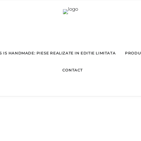
 IS HANDMADE: PIESE REALIZATE IN EDITIE LIMITATA
PRODU
CONTACT