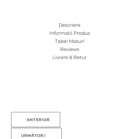
Descriere
Informatii Produs
Tabel Masuri
Reviews
Livrare & Retur
ANTERIOR
URMĂTOR