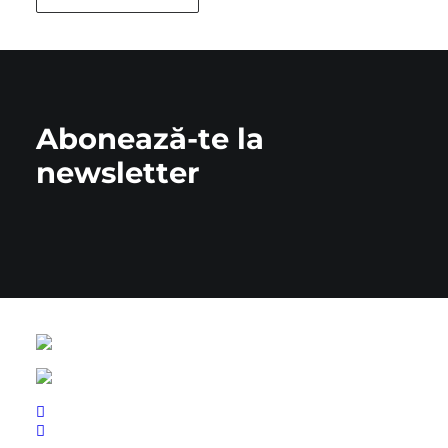
Abonează-te la
newsletter