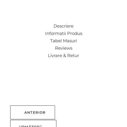
Descriere
Informatii Produs
Tabel Masuri
Reviews
Livrare & Retur
ANTERIOR
URMĂTOR