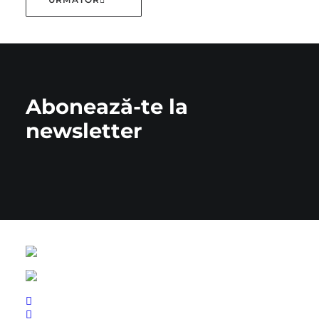
Abonează-te la
newsletter