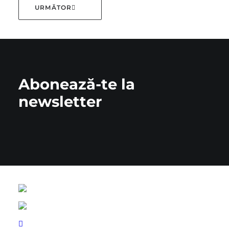
URMĂTOR
Abonează-te la
newsletter