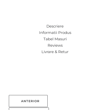
Descriere
Informatii Produs
Tabel Masuri
Reviews
Livrare & Retur
ANTERIOR