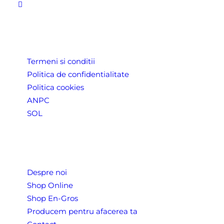
LINK-URI UTILE
Termeni si conditii
Politica de confidentialitate
Politica cookies
ANPC
SOL
Despre Noi
Despre noi
Shop Online
Shop En-Gros
Producem pentru afacerea ta