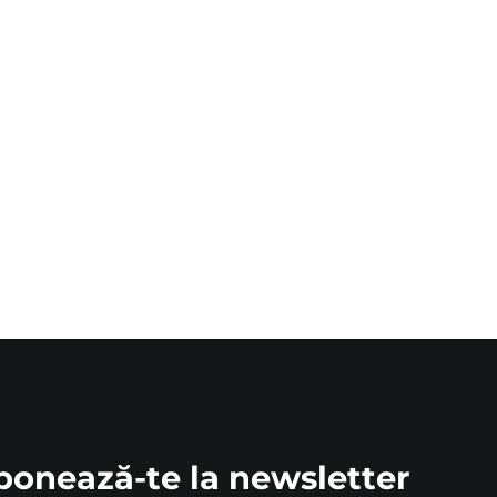
bonează-te la newsletter