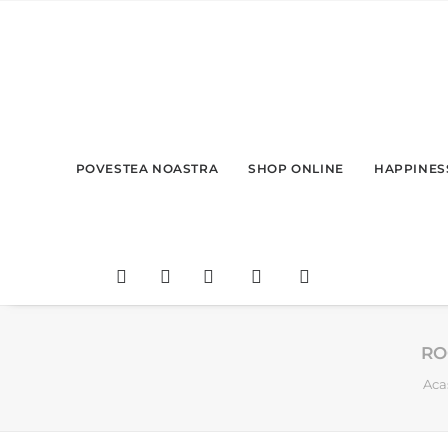
POVESTEA NOASTRA
SHOP ONLINE
HAPPINESS
RO
Aca