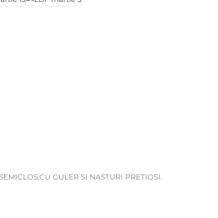
 SEMICLOS,CU GULER SI NASTURI PRETIOSI.