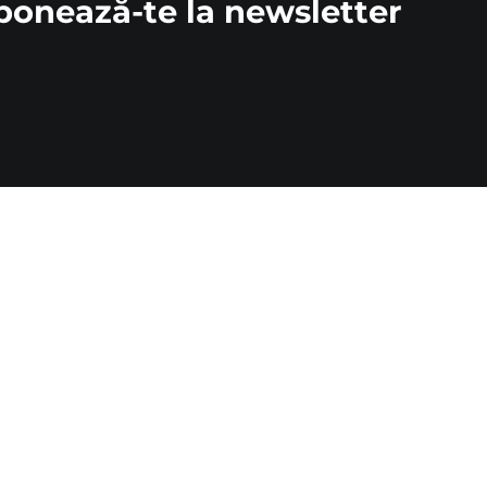
bonează-te la newsletter