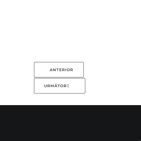
ANTERIOR
URMĂTOR