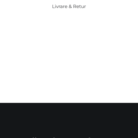
Livrare & Retur