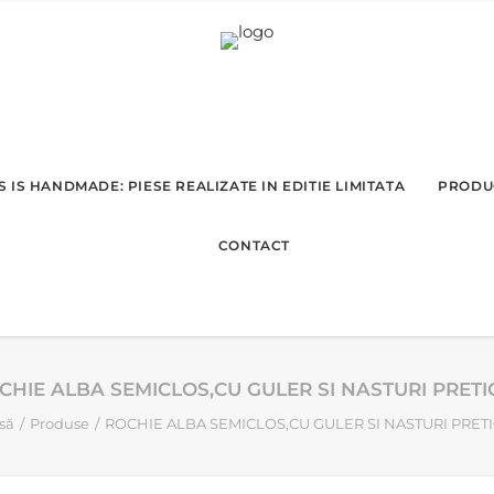
 IS HANDMADE: PIESE REALIZATE IN EDITIE LIMITATA
PRODU
CONTACT
CHIE ALBA SEMICLOS,CU GULER SI NASTURI PRETIO
să
Produse
ROCHIE ALBA SEMICLOS,CU GULER SI NASTURI PRETI